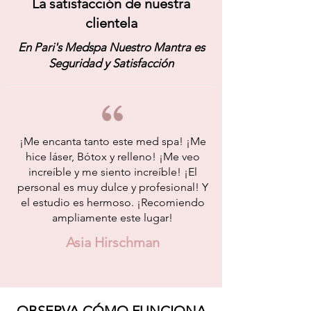
La satisfacción de nuestra
clientela
En Pari's Medspa Nuestro Mantra es
Seguridad y Satisfacción
¡Me encanta tanto este med spa! ¡Me
hice láser, Bótox y relleno! ¡Me veo
increíble y me siento increíble! ¡El
personal es muy dulce y profesional! Y
el estudio es hermoso. ¡Recomiendo
ampliamente este lugar!
Asia Hirschman