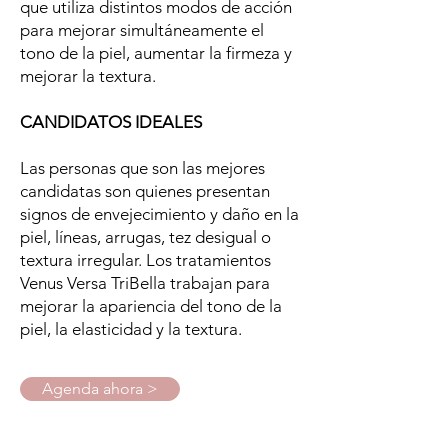
que utiliza distintos modos de acción
para mejorar simultáneamente el
tono de la piel, aumentar la firmeza y
mejorar la textura.
CANDIDATOS IDEALES
Las personas que son las mejores
candidatas son quienes presentan
signos de envejecimiento y daño en la
piel, líneas, arrugas, tez desigual o
textura irregular. Los tratamientos
Venus Versa TriBella trabajan para
mejorar la apariencia del tono de la
piel, la elasticidad y la textura.
Agenda ahora >