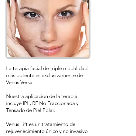
La terapia facial de triple modalidad
más potente es exclusivamente de
Venus Versa.
Nuestra aplicación de la terapia
incluye IPL, RF No Fraccionada y
Tensado de Piel Polar.
Venus Lift es un tratamiento de
rejuvenecimiento único y no invasivo