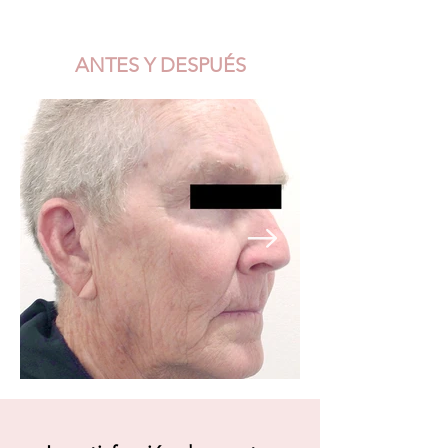
ANTES Y DESPUÉS