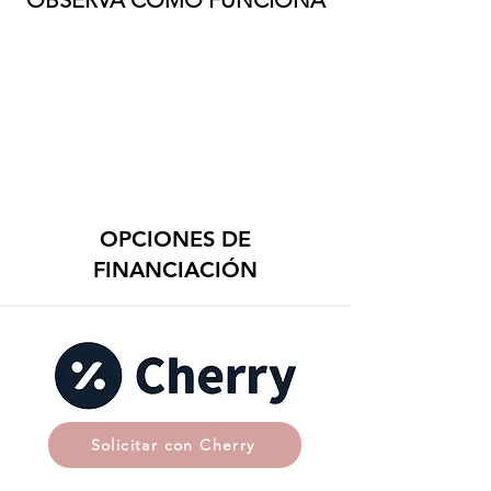
OBSERVA CÓMO FUNCIONA
OPCIONES DE
FINANCIACIÓN
Solicitar con Cherry