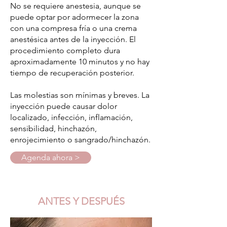
No se requiere anestesia, aunque se
puede optar por adormecer la zona
con una compresa fría o una crema
anestésica antes de la inyección. El
procedimiento completo dura
aproximadamente 10 minutos y no hay
tiempo de recuperación posterior.
Las molestias son mínimas y breves. La
inyección puede causar dolor
localizado, infección, inflamación,
sensibilidad, hinchazón,
enrojecimiento o sangrado/hinchazón.
Agenda ahora >
ANTES Y DESPUÉS