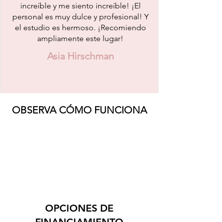
increíble y me siento increíble! ¡El
personal es muy dulce y profesional! Y
el estudio es hermoso. ¡Recomiendo
ampliamente este lugar!
Asia Hirschman
OBSERVA CÓMO FUNCIONA
OPCIONES DE