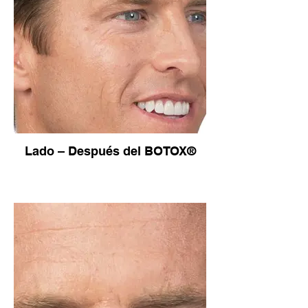
Lado – Después del BOTOX®