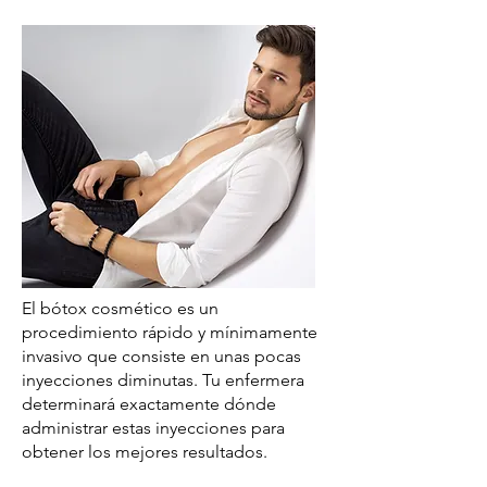
El bótox cosmético es un
procedimiento rápido y mínimamente
invasivo que consiste en unas pocas
inyecciones diminutas. Tu enfermera
determinará exactamente dónde
administrar estas inyecciones para
obtener los mejores resultados.