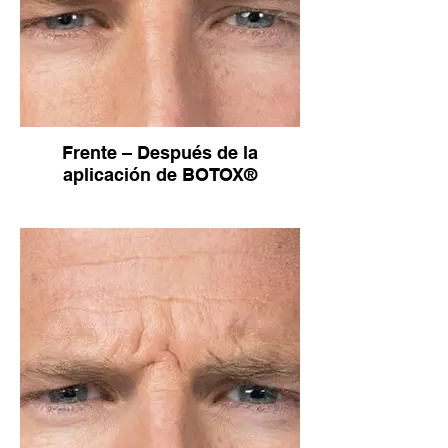
Frente – Después de la
aplicación de BOTOX®