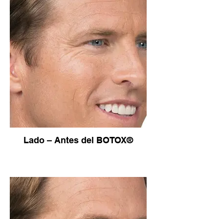
Lado – Antes del BOTOX®