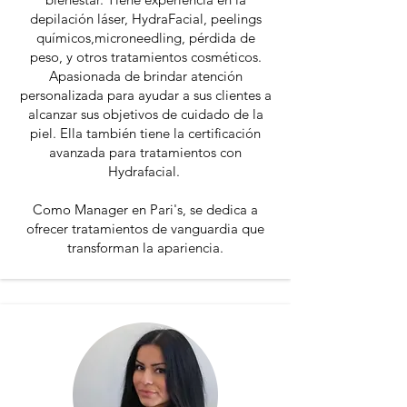
depilación láser, HydraFacial, peelings
químicos,microneedling, pérdida de
peso, y otros tratamientos cosméticos.
Apasionada de brindar atención
personalizada para ayudar a sus clientes a
alcanzar sus objetivos de cuidado de la
piel. Ella también tiene la certificación
avanzada para tratamientos con
Hydrafacial.
Como Manager en Pari's, se dedica a
ofrecer tratamientos de vanguardia que
transforman la apariencia.