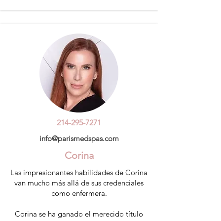
214-295-7271
info@parismedspas.com
Corina
Las impresionantes habilidades de Corina
van mucho más allá de sus credenciales
como enfermera.
Corina se ha ganado el merecido título