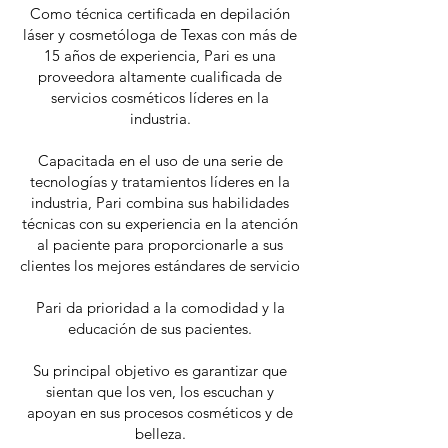
Como técnica certificada en depilación
láser y cosmetóloga de Texas con más de
15 años de experiencia, Pari es una
proveedora altamente cualificada de
servicios cosméticos líderes en la
industria.
Capacitada en el uso de una serie de
tecnologías y tratamientos líderes en la
industria, Pari combina sus habilidades
técnicas con su experiencia en la atención
al paciente para proporcionarle a sus
clientes los mejores estándares de servicio
Pari da prioridad a la comodidad y la
educación de sus pacientes.
Su principal objetivo es garantizar que
sientan que los ven, los escuchan y
apoyan en sus procesos cosméticos y de
belleza.