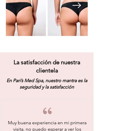
La satisfacción de nuestra
clientela
En Pari’s Med Spa, nuestro mantra es la
seguridad y la satisfacción
Muy buena experiencia en mi primera
visita, no puedo esperar a ver los