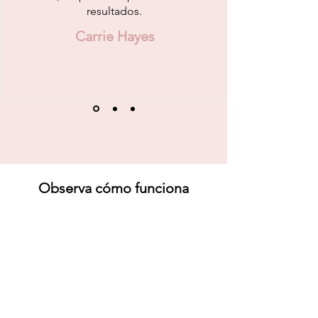
resultados.
Carrie Hayes
Observa cómo funciona