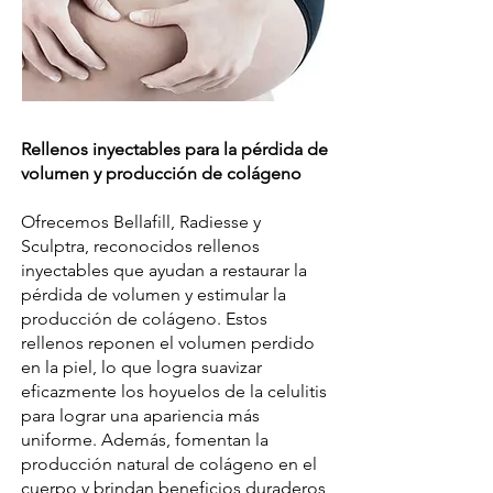
Rellenos inyectables para la pérdida de
volumen y producción de colágeno
Ofrecemos Bellafill, Radiesse y
Sculptra, reconocidos rellenos
inyectables que ayudan a restaurar la
pérdida de volumen y estimular la
producción de colágeno. Estos
rellenos reponen el volumen perdido
en la piel, lo que logra suavizar
eficazmente los hoyuelos de la celulitis
para lograr una apariencia más
uniforme. Además, fomentan la
producción natural de colágeno en el
cuerpo y brindan beneficios duraderos