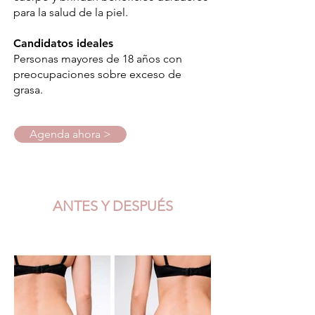
para la salud de la piel.
Candidatos ideales
Personas mayores de 18 años con
preocupaciones sobre exceso de
grasa.
Agenda ahora >
ANTES Y DESPUÉS