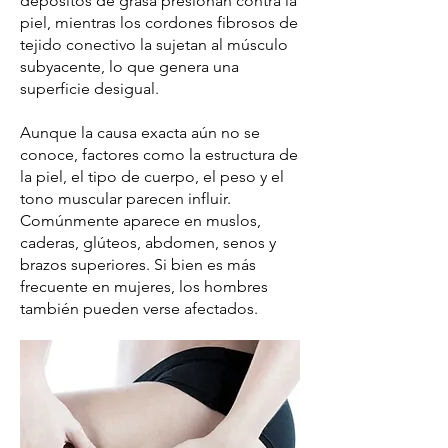
depósitos de grasa presionan contra la
piel, mientras los cordones fibrosos de
tejido conectivo la sujetan al músculo
subyacente, lo que genera una
superficie desigual.
Aunque la causa exacta aún no se
conoce, factores como la estructura de
la piel, el tipo de cuerpo, el peso y el
tono muscular parecen influir.
Comúnmente aparece en muslos,
caderas, glúteos, abdomen, senos y
brazos superiores. Si bien es más
frecuente en mujeres, los hombres
también pueden verse afectados.