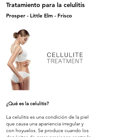
Tratamiento para la celulitis
Prosper - Little Elm - Frisco
¿Qué es la celulitis?
La celulitis es una condición de la piel
que causa una apariencia irregular y
con hoyuelos. Se produce cuando los