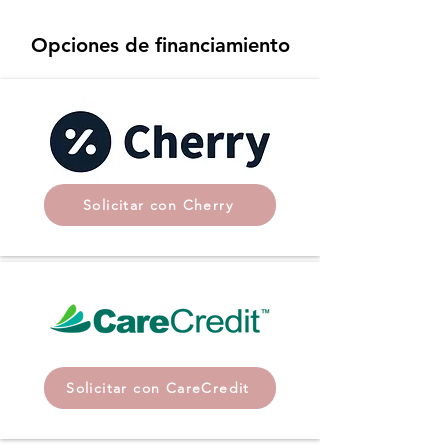
Opciones de financiamiento
Solicitar con Cherry
Solicitar con CareCredit