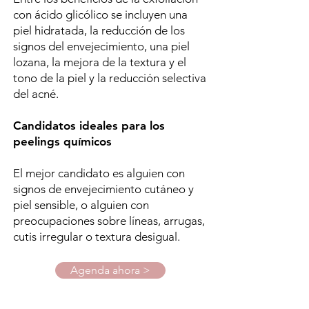
con ácido glicólico se incluyen una
piel hidratada, la reducción de los
signos del envejecimiento, una piel
lozana, la mejora de la textura y el
tono de la piel y la reducción selectiva
del acné.
Candidatos ideales para los
peelings químicos
El mejor candidato es alguien con
signos de envejecimiento cutáneo y
piel sensible, o alguien con
preocupaciones sobre líneas, arrugas,
cutis irregular o textura desigual.
Agenda ahora >