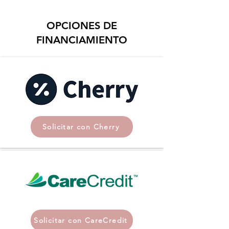
OPCIONES DE
FINANCIAMIENTO
Solicitar con Cherry
Solicitar con CareCredit