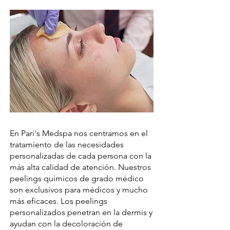
En Pari's Medspa nos centramos en el
tratamiento de las necesidades
personalizadas de cada persona con la
más alta calidad de atención. Nuestros
peelings químicos de grado médico
son exclusivos para médicos y mucho
más eficaces. Los peelings
personalizados penetran en la dermis y
ayudan con la decoloración de