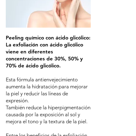
Peeling químico con ácido glicólico:
La exfoliación con ácido glicólico
viene en diferentes
concentraciones de 30%, 50% y
70% de ácido glicólico.
Esta fórmula antienvejecimiento
aumenta la hidratación para mejorar
la piel y reducir las líneas de
expresión.
También reduce la hiperpigmentación
causada por la exposición al sol y
mejora el tono y la textura de la piel.
Entre los beneficios de la exfoliación